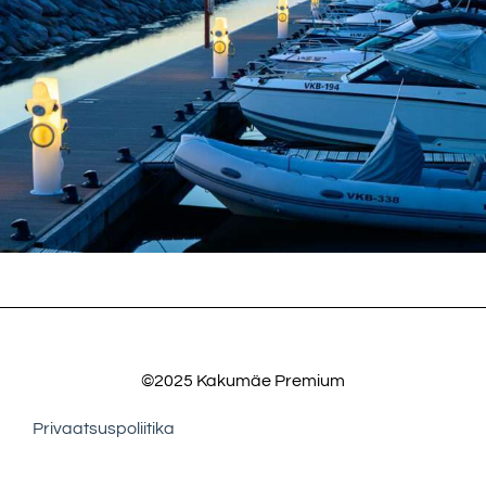
©2025 Kakumäe Premium
Privaatsuspoliitika