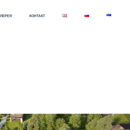
АЛЕРЕЯ
КОНТАКТ