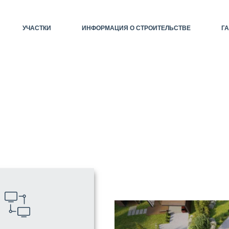
УЧАСТКИ
ИНФОРМАЦИЯ О СТРОИТЕЛЬСТВЕ
Г