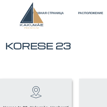
ГЛАВНАЯ СТРАНИЦА
РАСПОЛОЖЕНИЕ
KORESE 23