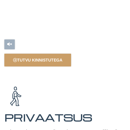
TUTVU KINNISTUTEGA
PRIVAATSUS