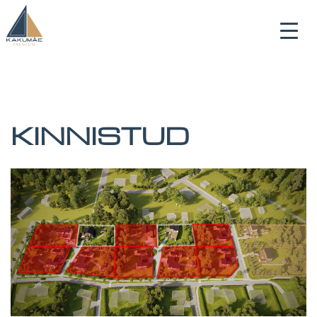
KINNISTUD