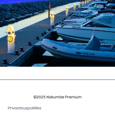
©2025 Kakumäe Premium
Privaatsuspoliitika