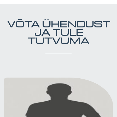
VÕTA ÜHENDUST
JA TULE
TUTVUMA