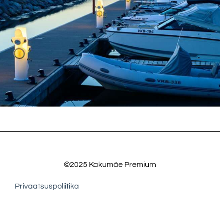
©2025 Kakumäe Premium
Privaatsuspoliitika