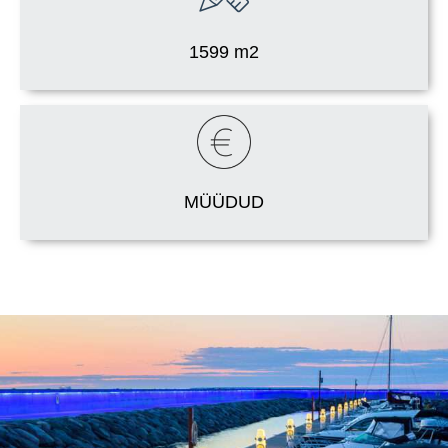
1599 m2
MÜÜDUD